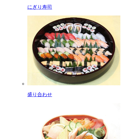
にぎり寿司
盛り合わせ